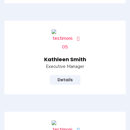
Kathleen Smith
Executive Manager
Details