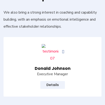
We also bring a strong interest in coaching and capability
building, with an emphasis on emotional intelligence and
effective stakeholder relationships.
Donald Johnson
Executive Manager
Details