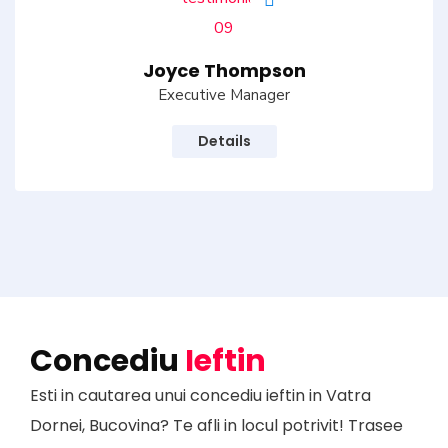
Joyce Thompson
Executive Manager
Details
Concediu
Ieftin
Esti in cautarea unui concediu ieftin in Vatra
Dornei, Bucovina? Te afli in locul potrivit! Trasee