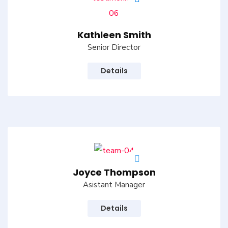
Kathleen Smith
Senior Director
Details
Joyce Thompson
Asistant Manager
Details