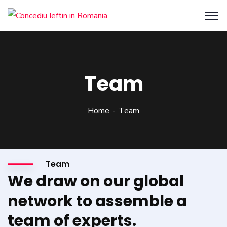
Team
Home
Team
Team
We draw on our global
network to assemble a
team of experts.