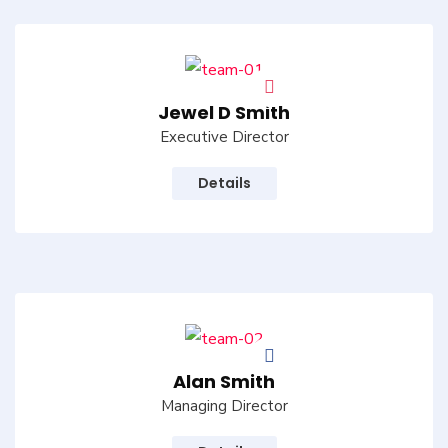
Jewel D Smith
Executive Director
Details
Alan Smith
Managing Director