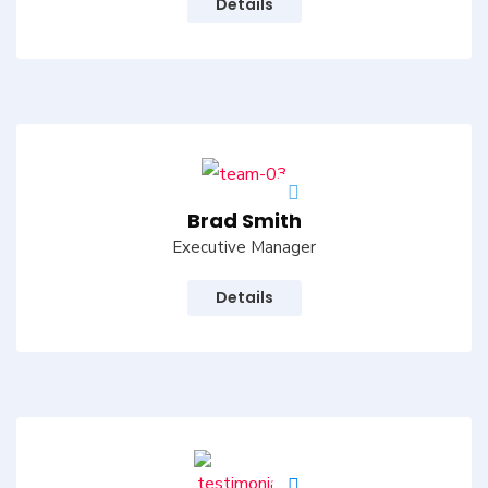
Details
Brad Smith
Executive Manager
Details